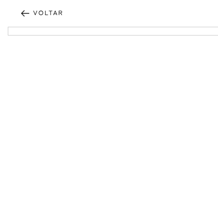
VOLTAR