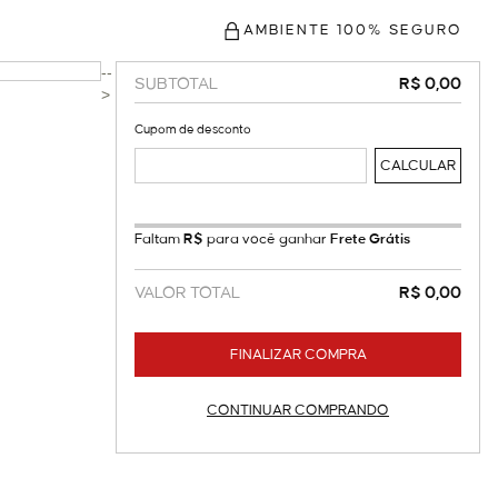
AMBIENTE 100% SEGURO
--
SUBTOTAL
0,00
>
Cupom de desconto
Faltam
R$
para você ganhar
Frete Grátis
VALOR TOTAL
0,00
FINALIZAR COMPRA
CONTINUAR COMPRANDO